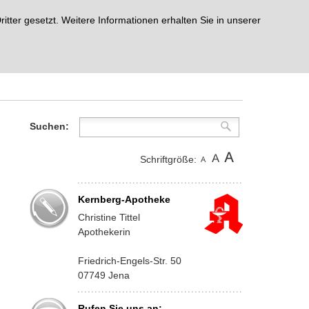
ter gesetzt. Weitere Informationen erhalten Sie in unserer
Suchen:
Schriftgröße:
Kernberg-Apotheke
Christine Tittel
Apothekerin
Friedrich-Engels-Str. 50
07749 Jena
Rufen Sie uns an: