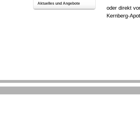
Aktuelles und Angebote
oder direkt vor
Kernberg-Apot