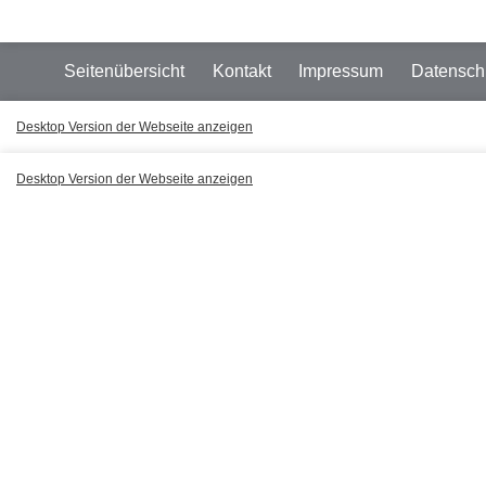
Seitenübersicht
Kontakt
Impressum
Datensch
Desktop Version der Webseite anzeigen
Desktop Version der Webseite anzeigen