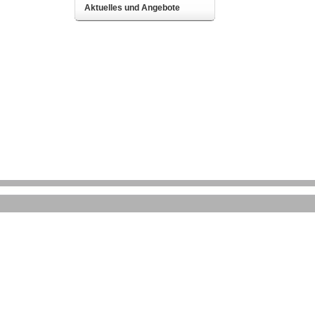
Aktuelles und Angebote