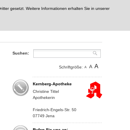
ter gesetzt. Weitere Informationen erhalten Sie in unserer
Suchen:
Schriftgröße:
Kernberg-Apotheke
Christine Tittel
Apothekerin
Friedrich-Engels-Str. 50
07749 Jena
Rufen Sie uns an: