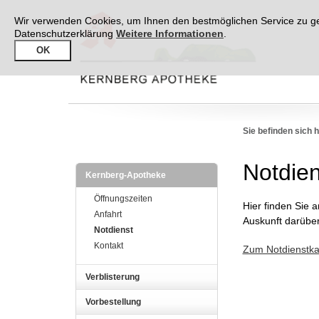
Wir verwenden Cookies, um Ihnen den bestmöglichen Service zu gew
Datenschutzerklärung
Weitere Informationen
.
OK
Sie befinden sich h
Notdien
Kernberg-Apotheke
Öffnungszeiten
Hier finden Sie a
Anfahrt
Auskunft darüber
Notdienst
Kontakt
Zum Notdienstka
Verblisterung
Vorbestellung